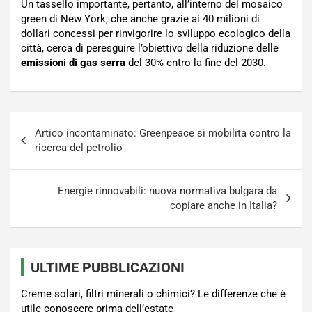
Un tassello importante, pertanto, all’interno del mosaico
green di New York, che anche grazie ai 40 milioni di
dollari concessi per rinvigorire lo sviluppo ecologico della
città, cerca di peresguire l’obiettivo della riduzione delle
emissioni di gas serra
del 30% entro la fine del 2030.
Navigazione
Artico incontaminato: Greenpeace si mobilita contro la
articoli
ricerca del petrolio
Energie rinnovabili: nuova normativa bulgara da
copiare anche in Italia?
ULTIME PUBBLICAZIONI
Creme solari, filtri minerali o chimici? Le differenze che è
utile conoscere prima dell’estate