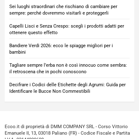
Sei luoghi straordinari che rischiano di cambiare per
sempre: perché dovremmo visitarli e proteggerli
Capelli Lisci e Senza Crespo: scegli i prodotti adatti per
ottenere questo effetto
Bandiere Verdi 2026: ecco le spiagge migliori per i
bambini
Tagliare sempre l’erba non è così innocuo come sembra:
il retroscena che in pochi conoscono
Decifrare i Codici delle Etichette degli Agrumi: Guida per
Identificare le Bucce Non Commestibili
Ecoo.it di proprietà di DMM COMPANY SRL - Corso Vittorio
Emanuele II, 13, 03018 Paliano (FR) - Codice Fiscale e Partita