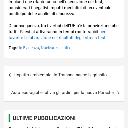
impianti che ritarderanno nell’esecuzione dei test,
considerati i negativi impatti mediatici di un eventuale
posticipo delle analisi di sicurezza.
Di conseguenza, tra i vertici dell’UE c’è la convinzione che
tutti i Paesi si attiveranno in tempi molto rapidi
per
favorire l’elaborazione dei risultati degli stress test
.
Tags:
In Evidenza
,
Nucleare in italia
Navigazione
Impatto ambientale: in Toscana nasce l'agriasilo
articoli
Auto ecologiche: al via gli ordini per la nuova Porsche
ULTIME PUBBLICAZIONI