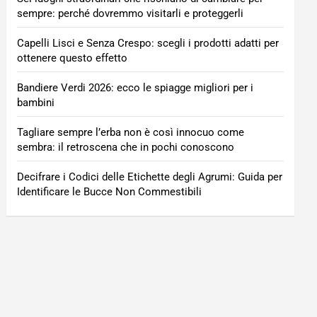
sempre: perché dovremmo visitarli e proteggerli
Capelli Lisci e Senza Crespo: scegli i prodotti adatti per
ottenere questo effetto
Bandiere Verdi 2026: ecco le spiagge migliori per i
bambini
Tagliare sempre l’erba non è così innocuo come
sembra: il retroscena che in pochi conoscono
Decifrare i Codici delle Etichette degli Agrumi: Guida per
Identificare le Bucce Non Commestibili