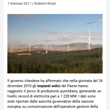
7 Gennaio 2011
Roberto Rossi
Il governo irlandese ha affermato che nella giornata del 26
dicembre 2010 gli
impianti eolici
del Paese hanno
raggiunto il picco di produzione quotidiana, generando un
livello record di elettricità pari a 1.228 MW. I dati sono
stati riportati dalle autorità governative della nazione
europea, su comunicazione dell’operatore gestore della