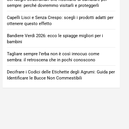
sempre: perché dovremmo visitarli e proteggerli
Capelli Lisci e Senza Crespo: scegli i prodotti adatti per
ottenere questo effetto
Bandiere Verdi 2026: ecco le spiagge migliori per i
bambini
Tagliare sempre l’erba non è così innocuo come
sembra: il retroscena che in pochi conoscono
Decifrare i Codici delle Etichette degli Agrumi: Guida per
Identificare le Bucce Non Commestibili