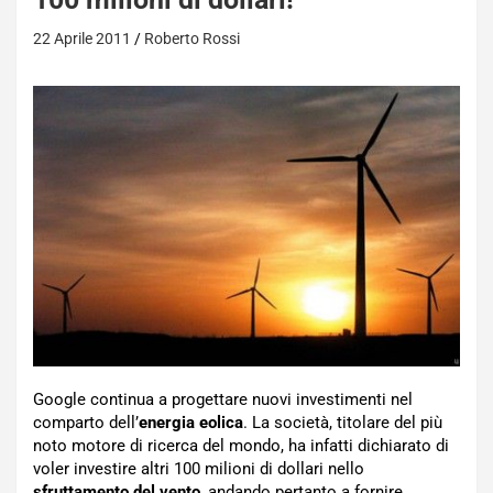
22 Aprile 2011
Roberto Rossi
Google continua a progettare nuovi investimenti nel
comparto dell’
energia eolica
. La società, titolare del più
noto motore di ricerca del mondo, ha infatti dichiarato di
voler investire altri 100 milioni di dollari nello
sfruttamento del vento
, andando pertanto a fornire