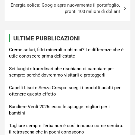
Energia eolica: Google apre nuovamente il portafoglio,
pronti 100 milioni di dollari!
ULTIME PUBBLICAZIONI
Creme solari, filtri minerali o chimici? Le differenze che è
utile conoscere prima dell’estate
Sei luoghi straordinari che rischiano di cambiare per
sempre: perché dovremmo visitarli e proteggerli
Capelli Lisci e Senza Crespo: scegli i prodotti adatti per
ottenere questo effetto
Bandiere Verdi 2026: ecco le spiagge migliori per i
bambini
Tagliare sempre l’erba non è così innocuo come sembra:
il retroscena che in pochi conoscono