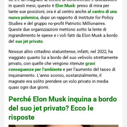
in questi mesi, questo è
Elon Musk
: preso di mira per
tante sue posizioni, ora è al centro anche
al centro di una
nuova polemica
, dopo un rapporto di Institute for Policy
Studies e del gruppo no-profit Patriotic Millionaires.
Queste due organizzazioni mettono sotto la lente di
ingrandimento le spese e i voli fatti da Elon Musk a bordo
del
suo jet privato
.
Nessun altro cittadino statunitense, infatti, nel 2022, ha
viaggiato quanto lui a bordo del suo velivolo strettamente
privato, con quelle che vengono ritenute
gravi
conseguenze per l’ambiente
e per l’aumento del tasso di
inquinamento. L’anno scorso, sostanzialmente, il
magnate era solito prendere un volo privato in media
quasi ogni due giorni.
Perché Elon Musk inquina a bordo
del suo jet privato? Ecco le
risposte