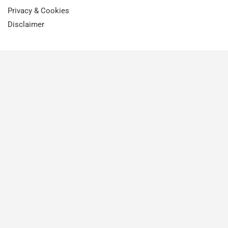
Privacy & Cookies
Disclaimer