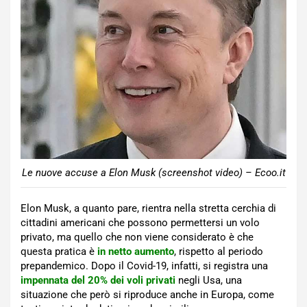
Le nuove accuse a Elon Musk (screenshot video) – Ecoo.it
Elon Musk, a quanto pare, rientra nella stretta cerchia di
cittadini americani che possono permettersi un volo
privato, ma quello che non viene considerato è che
questa pratica è
in netto aumento
, rispetto al periodo
prepandemico. Dopo il Covid-19, infatti, si registra una
impennata del 20% dei voli privati
negli Usa, una
situazione che però si riproduce anche in Europa, come