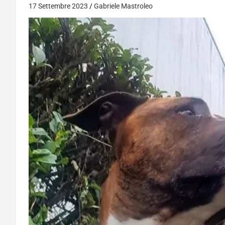
17 Settembre 2023
Gabriele Mastroleo