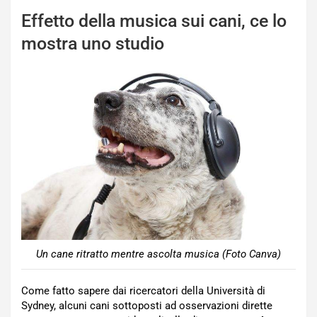
Effetto della musica sui cani, ce lo
mostra uno studio
Un cane ritratto mentre ascolta musica (Foto Canva)
Come fatto sapere dai ricercatori della Università di
Sydney, alcuni cani sottoposti ad osservazioni dirette