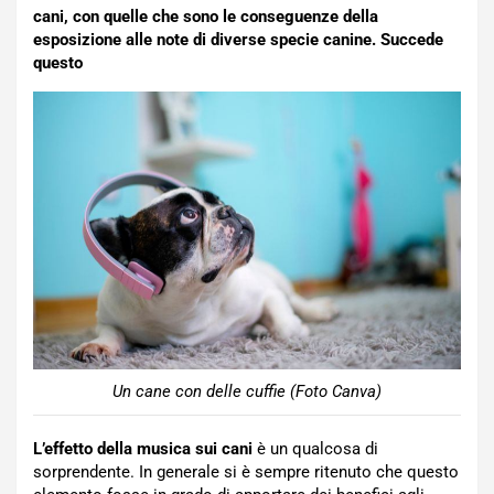
cani, con quelle che sono le conseguenze della
esposizione alle note di diverse specie canine. Succede
questo
Un cane con delle cuffie (Foto Canva)
L’effetto della musica sui cani
è un qualcosa di
sorprendente. In generale si è sempre ritenuto che questo