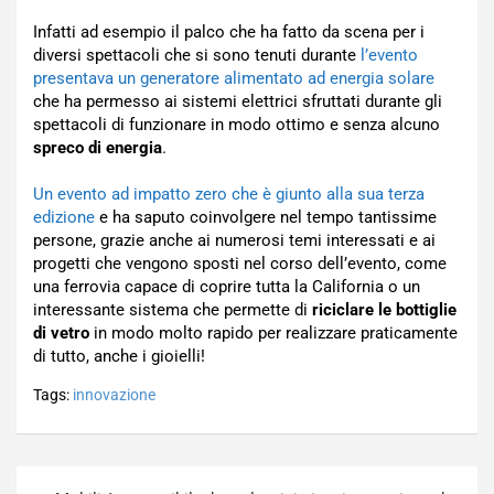
Infatti ad esempio il palco che ha fatto da scena per i
diversi spettacoli che si sono tenuti durante
l’evento
presentava un generatore alimentato ad energia solare
che ha permesso ai sistemi elettrici sfruttati durante gli
spettacoli di funzionare in modo ottimo e senza alcuno
spreco di energia
.
Un evento ad impatto zero che è giunto alla sua terza
edizione
e ha saputo coinvolgere nel tempo tantissime
persone, grazie anche ai numerosi temi interessati e ai
progetti che vengono sposti nel corso dell’evento, come
una ferrovia capace di coprire tutta la California o un
interessante sistema che permette di
riciclare le bottiglie
di vetro
in modo molto rapido per realizzare praticamente
di tutto, anche i gioielli!
Tags:
innovazione
Navigazione