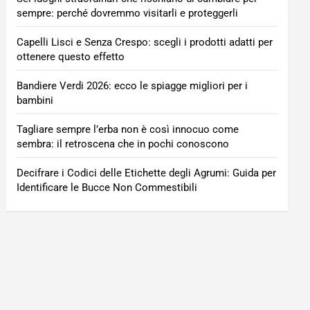
sempre: perché dovremmo visitarli e proteggerli
Capelli Lisci e Senza Crespo: scegli i prodotti adatti per
ottenere questo effetto
Bandiere Verdi 2026: ecco le spiagge migliori per i
bambini
Tagliare sempre l’erba non è così innocuo come
sembra: il retroscena che in pochi conoscono
Decifrare i Codici delle Etichette degli Agrumi: Guida per
Identificare le Bucce Non Commestibili