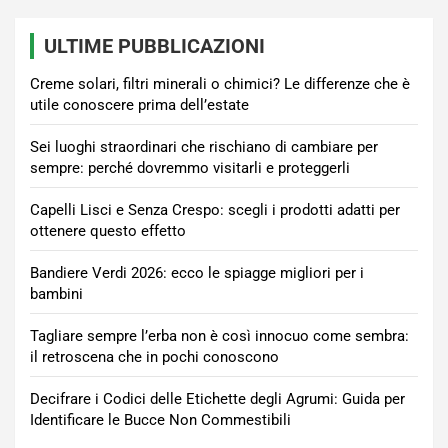
ULTIME PUBBLICAZIONI
Creme solari, filtri minerali o chimici? Le differenze che è
utile conoscere prima dell’estate
Sei luoghi straordinari che rischiano di cambiare per
sempre: perché dovremmo visitarli e proteggerli
Capelli Lisci e Senza Crespo: scegli i prodotti adatti per
ottenere questo effetto
Bandiere Verdi 2026: ecco le spiagge migliori per i
bambini
Tagliare sempre l’erba non è così innocuo come sembra:
il retroscena che in pochi conoscono
Decifrare i Codici delle Etichette degli Agrumi: Guida per
Identificare le Bucce Non Commestibili