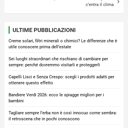
c’entra il clima
ULTIME PUBBLICAZIONI
Creme solari, filtri minerali o chimici? Le differenze che è
utile conoscere prima dell’estate
Sei luoghi straordinari che rischiano di cambiare per
sempre: perché dovremmo visitarli e proteggerli
Capelli Lisci e Senza Crespo: scegli i prodotti adatti per
ottenere questo effetto
Bandiere Verdi 2026: ecco le spiagge migliori per i
bambini
Tagliare sempre l’erba non è così innocuo come sembra:
il retroscena che in pochi conoscono