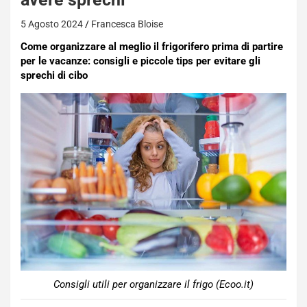
5 Agosto 2024
Francesca Bloise
Come organizzare al meglio il frigorifero prima di partire
per le vacanze: consigli e piccole tips per evitare gli
sprechi di cibo
Consigli utili per organizzare il frigo (Ecoo.it)