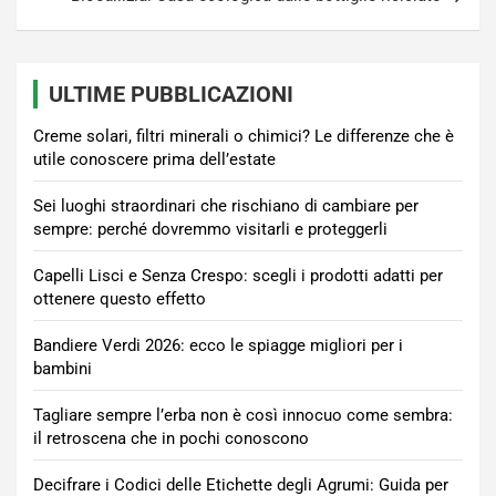
ULTIME PUBBLICAZIONI
Creme solari, filtri minerali o chimici? Le differenze che è
utile conoscere prima dell’estate
Sei luoghi straordinari che rischiano di cambiare per
sempre: perché dovremmo visitarli e proteggerli
Capelli Lisci e Senza Crespo: scegli i prodotti adatti per
ottenere questo effetto
Bandiere Verdi 2026: ecco le spiagge migliori per i
bambini
Tagliare sempre l’erba non è così innocuo come sembra:
il retroscena che in pochi conoscono
Decifrare i Codici delle Etichette degli Agrumi: Guida per