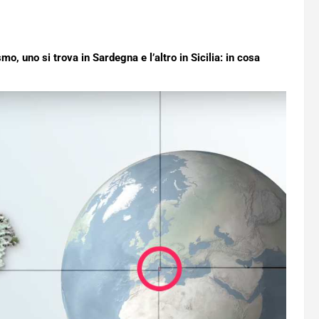
o, uno si trova in Sardegna e l’altro in Sicilia: in cosa