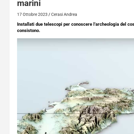
marini
17 Ottobre 2023
Cerasi Andrea
Installati due telescopi per conoscere l’archeologia del cosm
consistono.