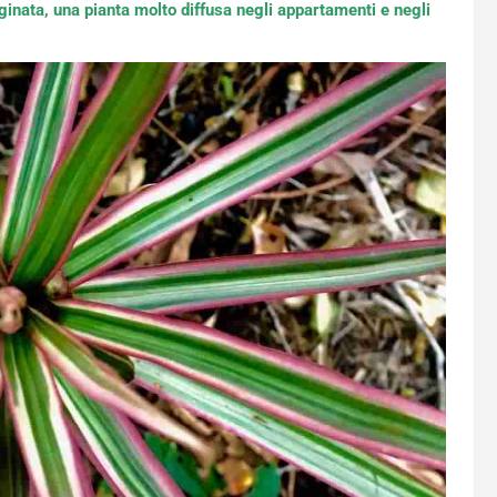
ginata, una pianta molto diffusa negli appartamenti e negli