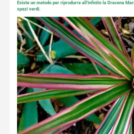
Esiste un metodo per riprodurre all’infinito la Dracena Mar
spazi verdi.