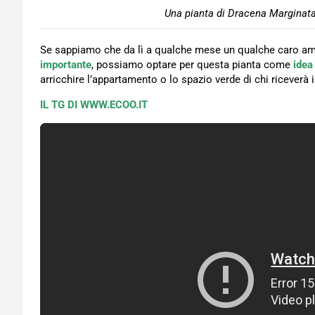
Una pianta di Dracena Marginata
Se sappiamo che da lì a qualche mese un qualche caro am
importante
, possiamo optare per questa pianta come
idea
arricchire l’appartamento o lo spazio verde di chi riceverà
IL TG DI WWW.ECOO.IT