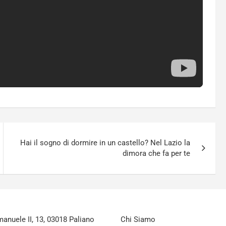
Hai il sogno di dormire in un castello? Nel Lazio la
dimora che fa per te
nuele II, 13, 03018 Paliano
Chi Siamo