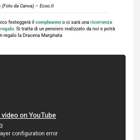
 (Foto da Canva) – Ecoo.it
ico festeggerà il
compleanno
o ci sarà una
ricorrenza
 regalo
. Si tratta di un pensiero realizzato da noi e potrà
 in regalo la Dracena Marginata