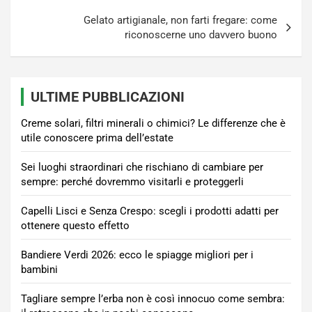
Gelato artigianale, non farti fregare: come
riconoscerne uno davvero buono
ULTIME PUBBLICAZIONI
Creme solari, filtri minerali o chimici? Le differenze che è
utile conoscere prima dell’estate
Sei luoghi straordinari che rischiano di cambiare per
sempre: perché dovremmo visitarli e proteggerli
Capelli Lisci e Senza Crespo: scegli i prodotti adatti per
ottenere questo effetto
Bandiere Verdi 2026: ecco le spiagge migliori per i
bambini
Tagliare sempre l’erba non è così innocuo come sembra: