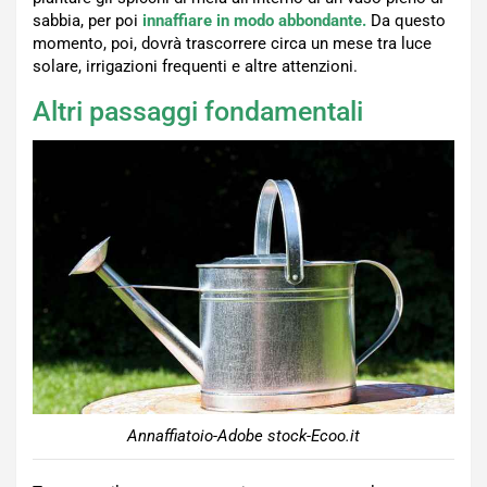
sabbia, per poi
innaffiare in modo abbondante.
Da questo
momento, poi, dovrà trascorrere circa un mese tra luce
solare, irrigazioni frequenti e altre attenzioni.
Altri passaggi fondamentali
Annaffiatoio-Adobe stock-Ecoo.it