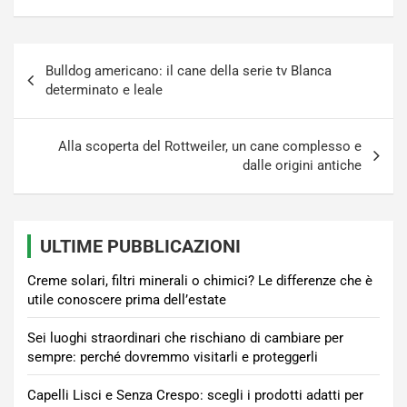
Navigazione
Bulldog americano: il cane della serie tv Blanca
articoli
determinato e leale
Alla scoperta del Rottweiler, un cane complesso e
dalle origini antiche
ULTIME PUBBLICAZIONI
Creme solari, filtri minerali o chimici? Le differenze che è
utile conoscere prima dell’estate
Sei luoghi straordinari che rischiano di cambiare per
sempre: perché dovremmo visitarli e proteggerli
Capelli Lisci e Senza Crespo: scegli i prodotti adatti per