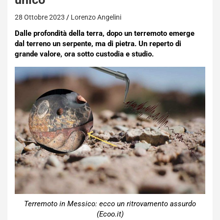
28 Ottobre 2023
Lorenzo Angelini
Dalle profondità della terra, dopo un terremoto emerge
dal terreno un serpente, ma di pietra. Un reperto di
grande valore, ora sotto custodia e studio.
Terremoto in Messico: ecco un ritrovamento assurdo
(Ecoo.it)