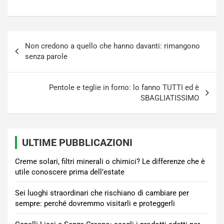
Navigazione
Non credono a quello che hanno davanti: rimangono
articoli
senza parole
Pentole e teglie in forno: lo fanno TUTTI ed è
SBAGLIATISSIMO
ULTIME PUBBLICAZIONI
Creme solari, filtri minerali o chimici? Le differenze che è
utile conoscere prima dell’estate
Sei luoghi straordinari che rischiano di cambiare per
sempre: perché dovremmo visitarli e proteggerli