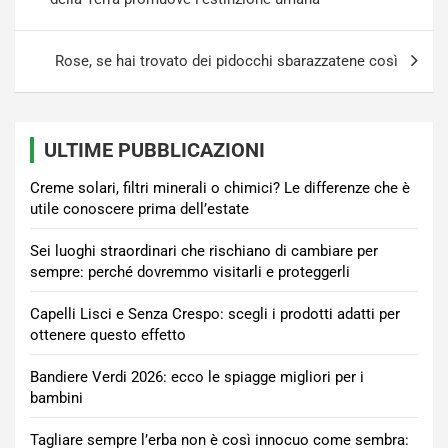
Rose, se hai trovato dei pidocchi sbarazzatene così
ULTIME PUBBLICAZIONI
Creme solari, filtri minerali o chimici? Le differenze che è
utile conoscere prima dell’estate
Sei luoghi straordinari che rischiano di cambiare per
sempre: perché dovremmo visitarli e proteggerli
Capelli Lisci e Senza Crespo: scegli i prodotti adatti per
ottenere questo effetto
Bandiere Verdi 2026: ecco le spiagge migliori per i
bambini
Tagliare sempre l’erba non è così innocuo come sembra: