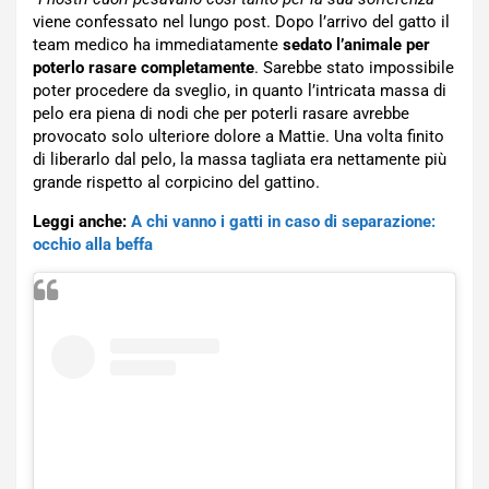
viene confessato nel lungo post. Dopo l’arrivo del gatto il
team medico ha immediatamente
sedato l’animale per
poterlo rasare completamente
. Sarebbe stato impossibile
poter procedere da sveglio, in quanto l’intricata massa di
pelo era piena di nodi che per poterli rasare avrebbe
provocato solo ulteriore dolore a Mattie. Una volta finito
di liberarlo dal pelo, la massa tagliata era nettamente più
grande rispetto al corpicino del gattino.
Leggi anche:
A chi vanno i gatti in caso di separazione:
occhio alla beffa