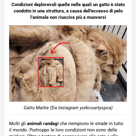
Condizioni deplorevoli quelle nelle quali un gatto è stato
condotto in una struttura, a causa dell’eccesso di pelo
l’animale non riusciva più a muoversi
Gatto Mattie (Da Instagram yorkcountyspca)
Molti gli
animali randagi
che riempiono le strade in tutto
il mondo. Purtroppo le loro condizioni non sono delle