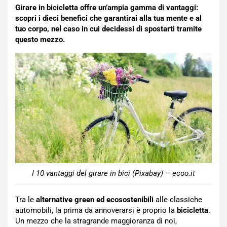
Girare in bicicletta offre un’ampia gamma di vantaggi:
scopri i dieci benefici che garantirai alla tua mente e al
tuo corpo, nel caso in cui decidessi di spostarti tramite
questo mezzo.
I 10 vantaggi del girare in bici (Pixabay) – ecoo.it
Tra le
alternative green ed ecosostenibili
alle classiche
automobili, la prima da annoverarsi è proprio la
bicicletta
.
Un mezzo che la stragrande maggioranza di noi,