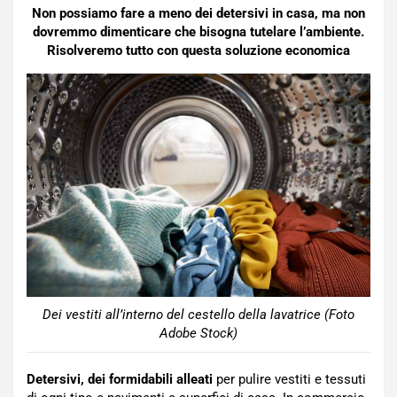
Non possiamo fare a meno dei detersivi in casa, ma non
dovremmo dimenticare che bisogna tutelare l’ambiente.
Risolveremo tutto con questa soluzione economica
Dei vestiti all’interno del cestello della lavatrice (Foto
Adobe Stock)
Detersivi,
dei formidabili alleati
per pulire vestiti e tessuti