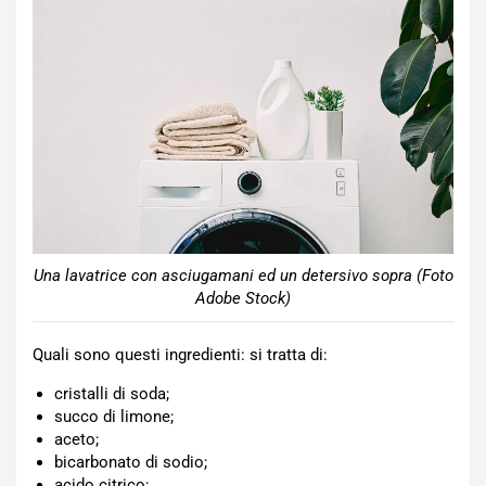
Una lavatrice con asciugamani ed un detersivo sopra (Foto
Adobe Stock)
Quali sono questi ingredienti: si tratta di:
cristalli di soda;
succo di limone;
aceto;
bicarbonato di sodio;
acido citrico;