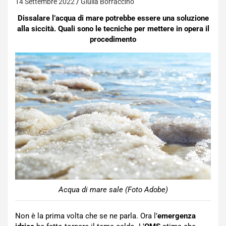
14 Settembre 2022
Giulia Borraccino
Dissalare l’acqua di mare potrebbe essere una soluzione
alla siccità. Quali sono le tecniche per mettere in opera il
procedimento
Acqua di mare sale (Foto Adobe)
Non è la prima volta che se ne parla. Ora l’
emergenza