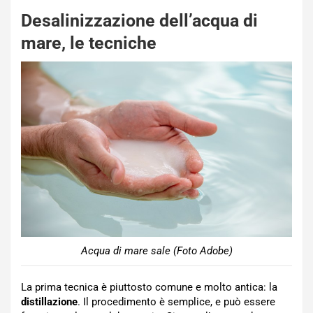
Desalinizzazione dell’acqua di
mare, le tecniche
Acqua di mare sale (Foto Adobe)
La prima tecnica è piuttosto comune e molto antica: la
distillazione
. Il procedimento è semplice, e può essere