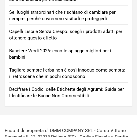
Sei luoghi straordinari che rischiano di cambiare per
sempre: perché dovremmo visitarli e proteggerli
Capelli Lisci e Senza Crespo: scegli i prodotti adatti per
ottenere questo effetto
Bandiere Verdi 2026: ecco le spiagge migliori per i
bambini
Tagliare sempre l’erba non è così innocuo come sembra:
il retroscena che in pochi conoscono
Decifrare i Codici delle Etichette degli Agrumi: Guida per
Identificare le Bucce Non Commestibili
Ecoo.it di proprietà di DMM COMPANY SRL - Corso Vittorio