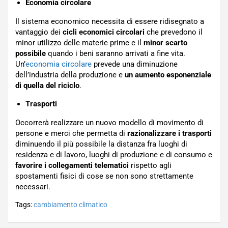
Economia circolare
Il sistema economico necessita di essere ridisegnato a
vantaggio dei
cicli economici circolari
che prevedono il
minor utilizzo delle materie prime e il
minor scarto
possibile
quando i beni saranno arrivati a fine vita.
Un’
economia circolare
prevede una diminuzione
dell’industria della produzione e
un aumento esponenziale
di quella del riciclo
.
Trasporti
Occorrerà realizzare un nuovo modello di movimento di
persone e merci che permetta di
razionalizzare i trasporti
diminuendo il più possibile la distanza fra luoghi di
residenza e di lavoro, luoghi di produzione e di consumo e
favorire i collegamenti telematici
rispetto agli
spostamenti fisici di cose se non sono strettamente
necessari.
Tags:
cambiamento climatico