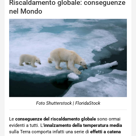
Riscaldamento globale: conseguenze
nel Mondo
Foto Shutterstock | FloridaStock
Le
conseguenze del riscaldamento globale
sono ormai
evidenti a tutti. L’
innalzamento della temperatura media
sulla Terra comporta infatti una serie di
effetti a catena