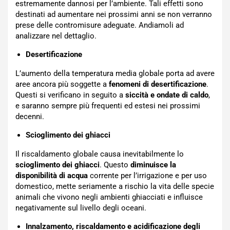
estremamente dannosi per l’ambiente. Tali effetti sono
destinati ad aumentare nei prossimi anni se non verranno
prese delle contromisure adeguate. Andiamoli ad
analizzare nel dettaglio.
Desertificazione
L’aumento della temperatura media globale porta ad avere
aree ancora più soggette a
fenomeni di desertificazione
.
Questi si verificano in seguito a
siccità e ondate di caldo
,
e saranno sempre più frequenti ed estesi nei prossimi
decenni.
Scioglimento dei ghiacci
Il riscaldamento globale causa inevitabilmente lo
scioglimento dei ghiacci
. Questo
diminuisce la
disponibilità di acqua
corrente per l’irrigazione e per uso
domestico, mette seriamente a rischio la vita delle specie
animali che vivono negli ambienti ghiacciati e influisce
negativamente sul livello degli oceani.
Innalzamento, riscaldamento e acidificazione degli