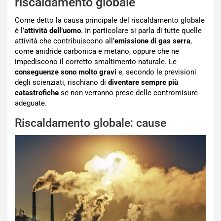
riscaldamento globale
Come detto la causa principale del riscaldamento globale
è l’
attività dell’uomo
. In particolare si parla di tutte quelle
attività che contribuiscono all’
emissione di gas serra
,
come anidride carbonica e metano, oppure che ne
impediscono il corretto smaltimento naturale. Le
conseguenze sono molto gravi
e, secondo le previsioni
degli scienziati, rischiano di
diventare sempre più
catastrofiche
se non verranno prese delle contromisure
adeguate.
Riscaldamento globale: cause