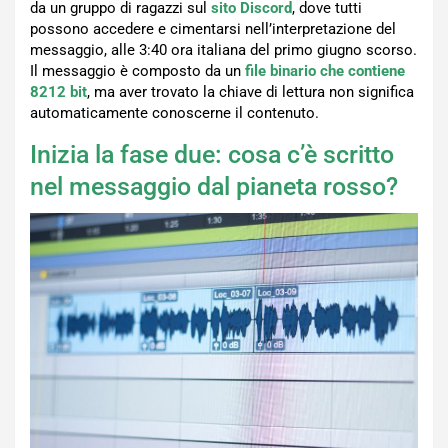
da un gruppo di ragazzi sul
sito Discord
, dove tutti
possono accedere e cimentarsi nell’interpretazione del
messaggio, alle 3:40 ora italiana del primo giugno scorso.
Il messaggio è composto da un
file binario che contiene
8212 bit
, ma aver trovato la chiave di lettura non significa
automaticamente conoscerne il contenuto.
Inizia la fase due: cosa c’è scritto
nel messaggio dal pianeta rosso?