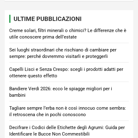
ULTIME PUBBLICAZIONI
Creme solari, filtri minerali o chimici? Le differenze che è
utile conoscere prima dell’estate
Sei luoghi straordinari che rischiano di cambiare per
sempre: perché dovremmo visitarli e proteggerli
Capelli Lisci e Senza Crespo: scegli i prodotti adatti per
ottenere questo effetto
Bandiere Verdi 2026: ecco le spiagge migliori per i
bambini
Tagliare sempre l’erba non è così innocuo come sembra:
il retroscena che in pochi conoscono
Decifrare i Codici delle Etichette degli Agrumi: Guida per
Identificare le Bucce Non Commestibili