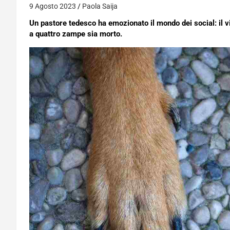
9 Agosto 2023
Paola Saija
Un pastore tedesco ha emozionato il mondo dei social: il 
a quattro zampe sia morto.