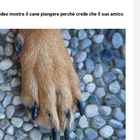
video mostra il cane piangere perché crede che il suo amico