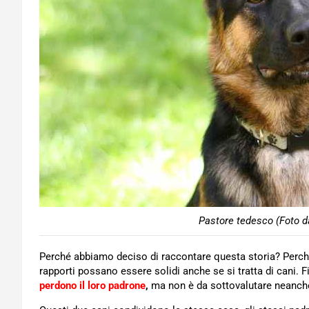
Pastore tedesco (Foto d
Perché abbiamo deciso di raccontare questa storia? Perché
rapporti possano essere solidi anche se si tratta di cani. 
perdono il loro padrone
,
ma non è da sottovalutare neanche 