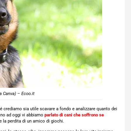
a Canva) – Ecoo.it
 crediamo sia utile scavare a fondo e analizzare quanto dei
Fino ad oggi vi abbiamo
parlato di cani che soffrono se
la perdita di un amico di giochi.