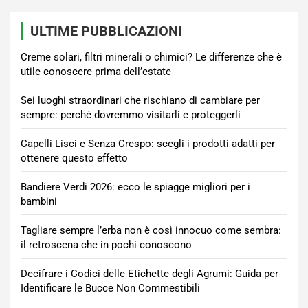
ULTIME PUBBLICAZIONI
Creme solari, filtri minerali o chimici? Le differenze che è
utile conoscere prima dell’estate
Sei luoghi straordinari che rischiano di cambiare per
sempre: perché dovremmo visitarli e proteggerli
Capelli Lisci e Senza Crespo: scegli i prodotti adatti per
ottenere questo effetto
Bandiere Verdi 2026: ecco le spiagge migliori per i
bambini
Tagliare sempre l’erba non è così innocuo come sembra:
il retroscena che in pochi conoscono
Decifrare i Codici delle Etichette degli Agrumi: Guida per
Identificare le Bucce Non Commestibili