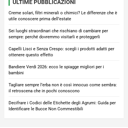
ULTIME PUBBLICAZIONI
Creme solari, filtri minerali o chimici? Le differenze che è
utile conoscere prima dell’estate
Sei luoghi straordinari che rischiano di cambiare per
sempre: perché dovremmo visitarli e proteggerli
Capelli Lisci e Senza Crespo: scegli i prodotti adatti per
ottenere questo effetto
Bandiere Verdi 2026: ecco le spiagge migliori per i
bambini
Tagliare sempre l’erba non è così innocuo come sembra:
il retroscena che in pochi conoscono
Decifrare i Codici delle Etichette degli Agrumi: Guida per
Identificare le Bucce Non Commestibili