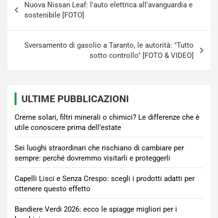
Nuova Nissan Leaf: l'auto elettrica all'avanguardia e
articoli
sostenibile [FOTO]
Sversamento di gasolio a Taranto, le autorità: "Tutto
sotto controllo" [FOTO & VIDEO]
ULTIME PUBBLICAZIONI
Creme solari, filtri minerali o chimici? Le differenze che è
utile conoscere prima dell’estate
Sei luoghi straordinari che rischiano di cambiare per
sempre: perché dovremmo visitarli e proteggerli
Capelli Lisci e Senza Crespo: scegli i prodotti adatti per
ottenere questo effetto
Bandiere Verdi 2026: ecco le spiagge migliori per i