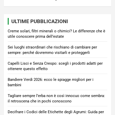
ULTIME PUBBLICAZIONI
Creme solari, filtri minerali o chimici? Le differenze che è
utile conoscere prima dell’estate
Sei luoghi straordinari che rischiano di cambiare per
sempre: perché dovremmo visitarli e proteggerli
Capelli Lisci e Senza Crespo: scegli i prodotti adatti per
ottenere questo effetto
Bandiere Verdi 2026: ecco le spiagge migliori per i
bambini
Tagliare sempre l’erba non è così innocuo come sembra:
il retroscena che in pochi conoscono
Decifrare i Codici delle Etichette degli Agrumi: Guida per