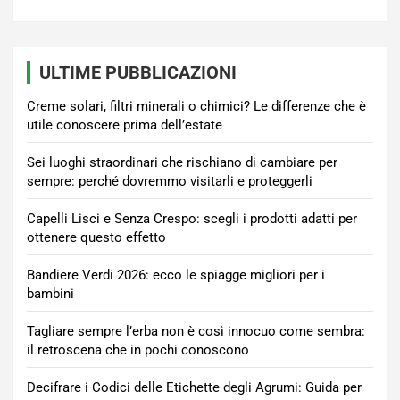
ULTIME PUBBLICAZIONI
Creme solari, filtri minerali o chimici? Le differenze che è
utile conoscere prima dell’estate
Sei luoghi straordinari che rischiano di cambiare per
sempre: perché dovremmo visitarli e proteggerli
Capelli Lisci e Senza Crespo: scegli i prodotti adatti per
ottenere questo effetto
Bandiere Verdi 2026: ecco le spiagge migliori per i
bambini
Tagliare sempre l’erba non è così innocuo come sembra:
il retroscena che in pochi conoscono
Decifrare i Codici delle Etichette degli Agrumi: Guida per