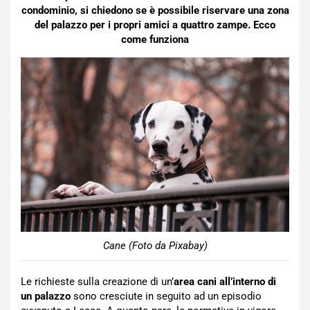
condominio, si chiedono se è possibile riservare una zona
del palazzo per i propri amici a quattro zampe. Ecco
come funziona
Cane (Foto da Pixabay)
Le richieste sulla creazione di un’
area cani all’interno di
un palazzo
sono cresciute in seguito ad un episodio