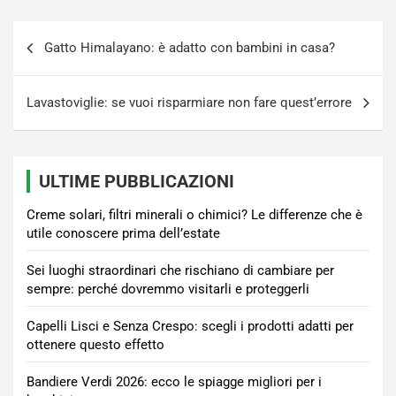
Navigazione
Gatto Himalayano: è adatto con bambini in casa?
articoli
Lavastoviglie: se vuoi risparmiare non fare quest’errore
ULTIME PUBBLICAZIONI
Creme solari, filtri minerali o chimici? Le differenze che è
utile conoscere prima dell’estate
Sei luoghi straordinari che rischiano di cambiare per
sempre: perché dovremmo visitarli e proteggerli
Capelli Lisci e Senza Crespo: scegli i prodotti adatti per
ottenere questo effetto
Bandiere Verdi 2026: ecco le spiagge migliori per i