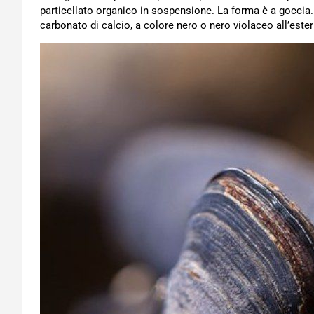
particellato organico in sospensione. La forma è a goccia
carbonato di calcio, a colore nero o nero violaceo all’este