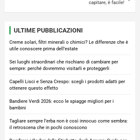
capitare, è facile!
ULTIME PUBBLICAZIONI
Creme solari, filtri minerali o chimici? Le differenze che è
utile conoscere prima dell’estate
Sei luoghi straordinari che rischiano di cambiare per
sempre: perché dovremmo visitarli e proteggerli
Capelli Lisci e Senza Crespo: scegli i prodotti adatti per
ottenere questo effetto
Bandiere Verdi 2026: ecco le spiagge migliori per i
bambini
Tagliare sempre l’erba non è così innocuo come sembra:
il retroscena che in pochi conoscono