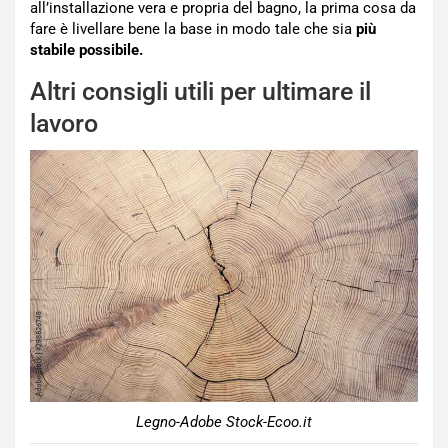
all’installazione vera e propria del bagno, la prima cosa da
fare è livellare bene la base in modo tale che sia
più
stabile possibile.
Altri consigli utili per ultimare il
lavoro
Legno-Adobe Stock-Ecoo.it