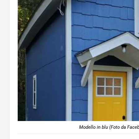
Modello in blu (Foto da Face