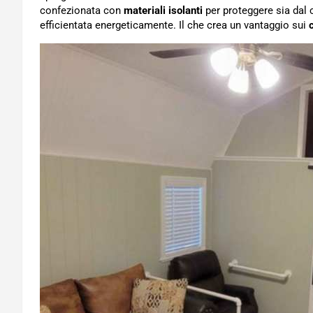
confezionata con
materiali isolanti
per proteggere sia dal 
efficientata energeticamente. Il che crea un vantaggio sui