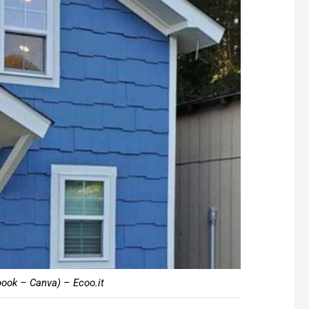
book – Canva) – Ecoo.it