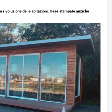
na rivoluzione delle abitazioni. Case stampate anziché