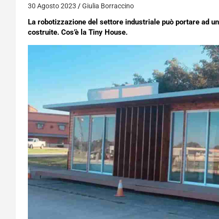
30 Agosto 2023
Giulia Borraccino
La robotizzazione del settore industriale può portare ad u
costruite. Cos’è la Tiny House.