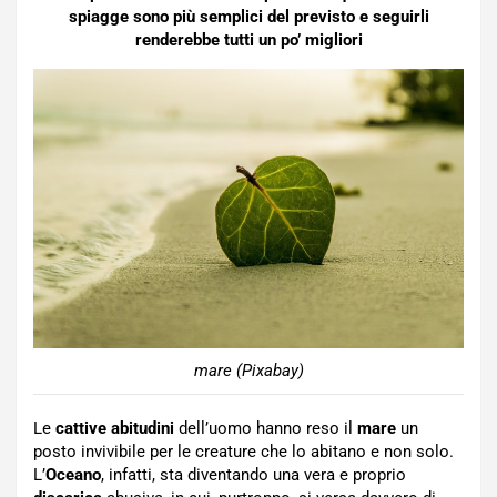
spiagge sono più semplici del previsto e seguirli
renderebbe tutti un po’ migliori
mare (Pixabay)
Le
cattive abitudini
dell’uomo hanno reso il
mare
un
posto invivibile per le creature che lo abitano e non solo.
L’
Oceano
, infatti, sta diventando una vera e proprio