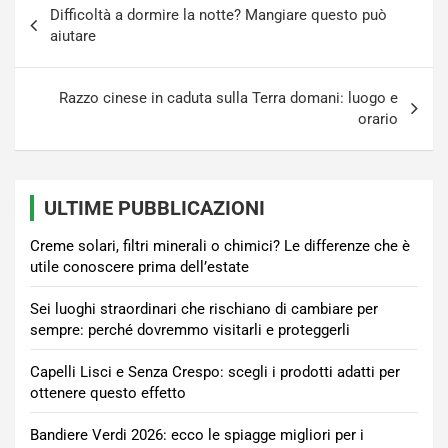
Difficoltà a dormire la notte? Mangiare questo può
articoli
aiutare
Razzo cinese in caduta sulla Terra domani: luogo e
orario
ULTIME PUBBLICAZIONI
Creme solari, filtri minerali o chimici? Le differenze che è
utile conoscere prima dell’estate
Sei luoghi straordinari che rischiano di cambiare per
sempre: perché dovremmo visitarli e proteggerli
Capelli Lisci e Senza Crespo: scegli i prodotti adatti per
ottenere questo effetto
Bandiere Verdi 2026: ecco le spiagge migliori per i