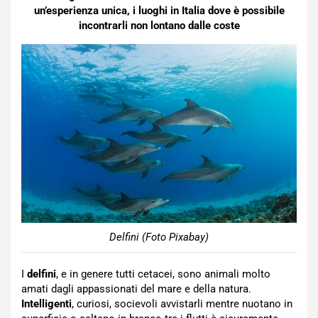
un’esperienza unica, i luoghi in Italia dove è possibile
incontrarli non lontano dalle coste
Delfini (Foto Pixabay)
I
delfini
, e in genere tutti cetacei, sono animali molto
amati dagli appassionati del mare e della natura.
Intelligenti
, curiosi, socievoli avvistarli mentre nuotano in