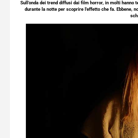
Sull’onda dei trend diffusi dai film horror, in molti hanno
durante la notte per scoprire l’effetto che fa. Ebbene, n
sch