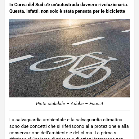
In Corea del Sud c’è un’autostrada davvero rivoluzionaria.
Questa, infatti, non solo è stata pensata per le biciclette
Pista ciclabile – Adobe – Ecoo.it
La salvaguardia ambientale e la salvaguardia climatica
sono due concetti che si riferiscono alla protezione e alla
conservazione dell’ambiente e del clima. La prima si