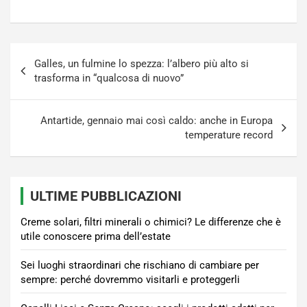
Navigazione
Galles, un fulmine lo spezza: l’albero più alto si
articoli
trasforma in “qualcosa di nuovo”
Antartide, gennaio mai così caldo: anche in Europa
temperature record
ULTIME PUBBLICAZIONI
Creme solari, filtri minerali o chimici? Le differenze che è
utile conoscere prima dell’estate
Sei luoghi straordinari che rischiano di cambiare per
sempre: perché dovremmo visitarli e proteggerli