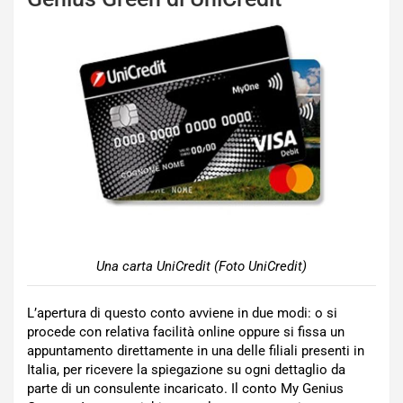
Una carta UniCredit (Foto UniCredit)
L’apertura di questo conto avviene in due modi: o si
procede con relativa facilità online oppure si fissa un
appuntamento direttamente in una delle filiali presenti in
Italia, per ricevere la spiegazione su ogni dettaglio da
parte di un consulente incaricato. Il conto My Genius