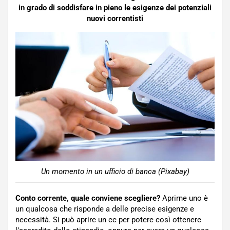
in grado di soddisfare in pieno le esigenze dei potenziali
nuovi correntisti
Un momento in un ufficio di banca (Pixabay)
Conto corrente, quale conviene scegliere?
Aprirne uno è
un qualcosa che risponde a delle precise esigenze e
necessità. Si può aprire un cc per potere così ottenere