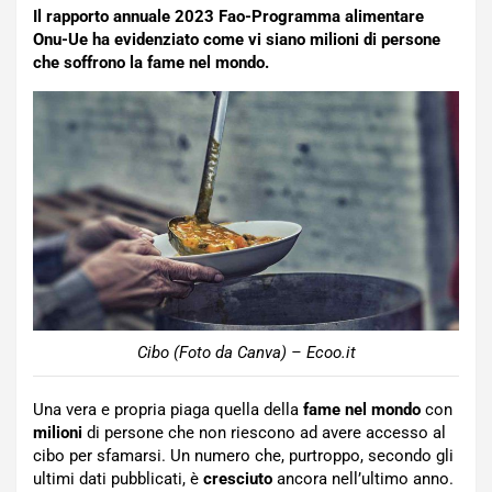
Il rapporto annuale 2023 Fao-Programma alimentare
Onu-Ue ha evidenziato come vi siano milioni di persone
che soffrono la fame nel mondo.
Cibo (Foto da Canva) – Ecoo.it
Una vera e propria piaga quella della
fame nel mondo
con
milioni
di persone che non riescono ad avere accesso al
cibo per sfamarsi. Un numero che, purtroppo, secondo gli
ultimi dati pubblicati, è
cresciuto
ancora nell’ultimo anno.