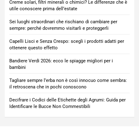
Creme solari, filtri minerali o chimici? Le differenze che è
utile conoscere prima dell’estate
Sei luoghi straordinari che rischiano di cambiare per
sempre: perché dovremmo visitarli e proteggerli
Capelli Lisci e Senza Crespo: scegli i prodotti adatti per
ottenere questo effetto
Bandiere Verdi 2026: ecco le spiagge migliori per i
bambini
Tagliare sempre l’erba non è così innocuo come sembra:
il retroscena che in pochi conoscono
Decifrare i Codici delle Etichette degli Agrumi: Guida per
Identificare le Bucce Non Commestibili