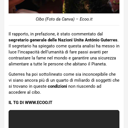
Cibo (Foto da Canva) – Ecoo.it
Il rapporto, in prefazione, è stato commentato dal
segretario generale delle Nazioni Unite António
Guterres
.
Il segretario ha spiegato come questa analisi ha messo in
luce l’incapacità dell’umanità di fare passi avanti per
contrastare la fame nel mondo e garantire una sicurezza
alimentare a tutte le persone che abitano il Pianeta.
Guterres ha poi sottolineato come sia inconcepibile che
vi siano ancora più di un quarto di miliardo di soggetti che
si trovano in queste
condizioni
non riuscendo ad
accedere al cibo.
IL TG DI WWW.ECOO.IT