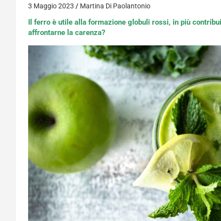
3 Maggio 2023
Martina Di Paolantonio
Il ferro è utile alla formazione globuli rossi, in più contri
affrontarne la carenza?