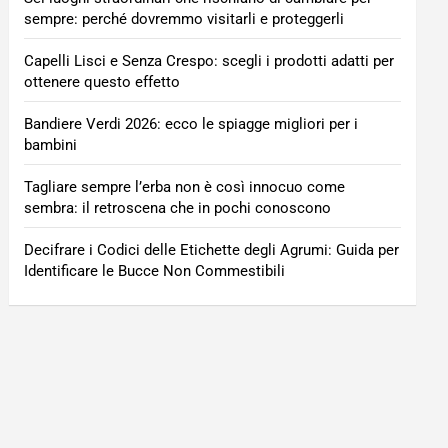
sempre: perché dovremmo visitarli e proteggerli
Capelli Lisci e Senza Crespo: scegli i prodotti adatti per
ottenere questo effetto
Bandiere Verdi 2026: ecco le spiagge migliori per i
bambini
Tagliare sempre l’erba non è così innocuo come
sembra: il retroscena che in pochi conoscono
Decifrare i Codici delle Etichette degli Agrumi: Guida per
Identificare le Bucce Non Commestibili