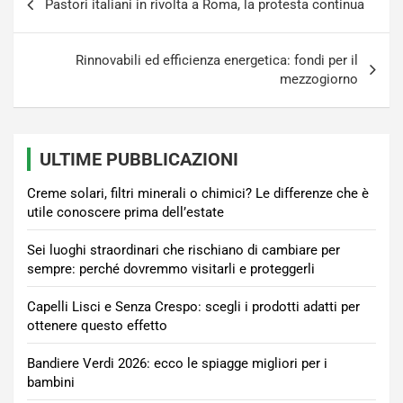
Pastori italiani in rivolta a Roma, la protesta continua
articoli
Rinnovabili ed efficienza energetica: fondi per il
mezzogiorno
ULTIME PUBBLICAZIONI
Creme solari, filtri minerali o chimici? Le differenze che è
utile conoscere prima dell’estate
Sei luoghi straordinari che rischiano di cambiare per
sempre: perché dovremmo visitarli e proteggerli
Capelli Lisci e Senza Crespo: scegli i prodotti adatti per
ottenere questo effetto
Bandiere Verdi 2026: ecco le spiagge migliori per i
bambini