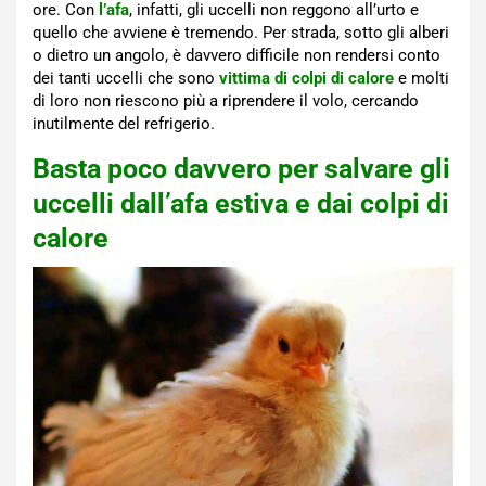
ore. Con
l’afa
, infatti, gli uccelli non reggono all’urto e
quello che avviene è tremendo. Per strada, sotto gli alberi
o dietro un angolo, è davvero difficile non rendersi conto
dei tanti uccelli che sono
vittima di colpi di calore
e molti
di loro non riescono più a riprendere il volo, cercando
inutilmente del refrigerio.
Basta poco davvero per salvare gli
uccelli dall’afa estiva e dai colpi di
calore