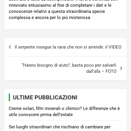
rinnovato entusiasmo al fine di completare i dati e le
conoscenze relativi a questa straordinaria specie
complessa e ancora per lo più misteriosa.
Navigazione
Il serpente insegue la rana che non si arrende: il VIDEO
articoli
“Hanno bisogno di aiuto”, basta poco per salvarli
dall’afa – FOTO
ULTIME PUBBLICAZIONI
Creme solari, filtri minerali o chimici? Le differenze che è
utile conoscere prima dell’estate
Sei luoghi straordinari che rischiano di cambiare per