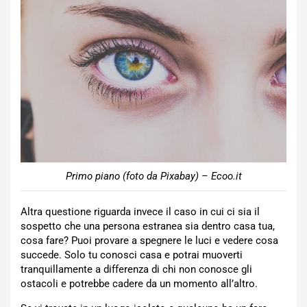
Primo piano (foto da Pixabay) – Ecoo.it
Altra questione riguarda invece il caso in cui ci sia il
sospetto che una persona estranea sia dentro casa tua,
cosa fare? Puoi provare a spegnere le luci e vedere cosa
succede. Solo tu conosci casa e potrai muoverti
tranquillamente a differenza di chi non conosce gli
ostacoli e potrebbe cadere da un momento all’altro.