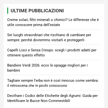
ULTIME PUBBLICAZIONI
Creme solari, filtri minerali o chimici? Le differenze che è
utile conoscere prima dell’estate
Sei luoghi straordinari che rischiano di cambiare per
sempre: perché dovremmo visitarli e proteggerli
Capelli Lisci e Senza Crespo: scegli i prodotti adatti per
ottenere questo effetto
Bandiere Verdi 2026: ecco le spiagge migliori per i
bambini
Tagliare sempre l’erba non è così innocuo come sembra:
il retroscena che in pochi conoscono
Decifrare i Codici delle Etichette degli Agrumi: Guida per
Identificare le Bucce Non Commestibili