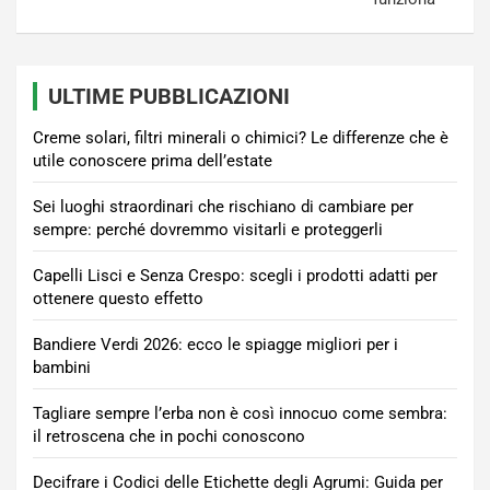
ULTIME PUBBLICAZIONI
Creme solari, filtri minerali o chimici? Le differenze che è
utile conoscere prima dell’estate
Sei luoghi straordinari che rischiano di cambiare per
sempre: perché dovremmo visitarli e proteggerli
Capelli Lisci e Senza Crespo: scegli i prodotti adatti per
ottenere questo effetto
Bandiere Verdi 2026: ecco le spiagge migliori per i
bambini
Tagliare sempre l’erba non è così innocuo come sembra:
il retroscena che in pochi conoscono
Decifrare i Codici delle Etichette degli Agrumi: Guida per